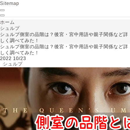
Sitemap
ホーム
シュルプ
シュルプ側室の品階は？後宮・宮中用語や親子関係など詳
しく調べてみた！
シュルプ側室の品階は？後宮・宮中用語や親子関係など詳
しく調べてみた！
2022
10/23
シュルプ