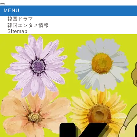
MENU
韓国ドラマ
韓国エンタメ情報
Sitemap