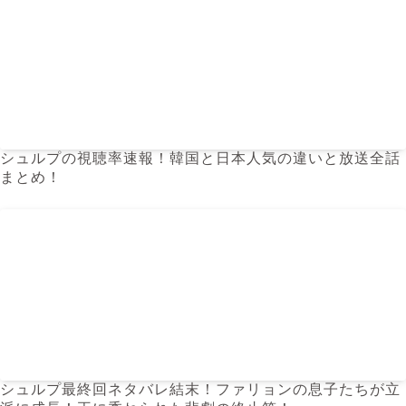
シュルプの視聴率速報！韓国と日本人気の違いと放送全話
まとめ！
シュルプ最終回ネタバレ結末！ファリョンの息子たちが立