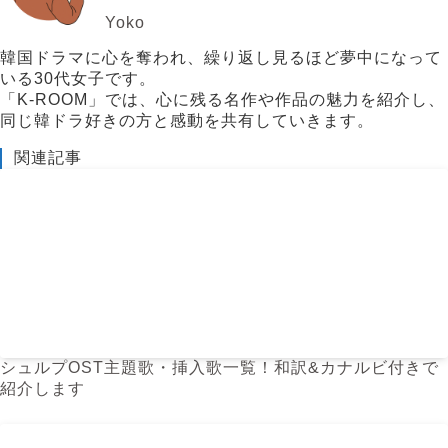
Yoko
韓国ドラマに心を奪われ、繰り返し見るほど夢中になって
いる30代女子です。
「K-ROOM」では、心に残る名作や作品の魅力を紹介し、
同じ韓ドラ好きの方と感動を共有していきます。
関連記事
シュルプOST主題歌・挿入歌一覧！和訳&カナルビ付きで
紹介します