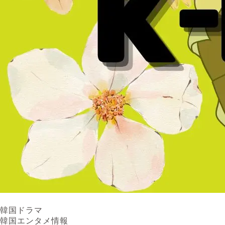
韓国ドラマ
韓国エンタメ情報