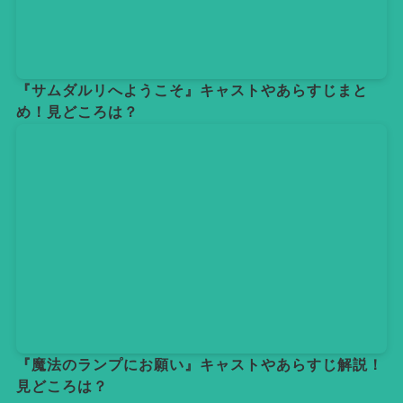
『サムダルリへようこそ』キャストやあらすじまと
め！見どころは？
『魔法のランプにお願い』キャストやあらすじ解説！
見どころは？