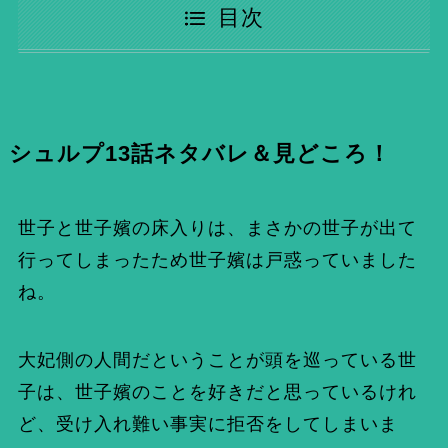
目次
シュルプ13話ネタバレ＆見どころ！
世子と世子嬪の床入りは、まさかの世子が出て
行ってしまったため世子嬪は戸惑っていました
ね。
大妃側の人間だということが頭を巡っている世
子は、世子嬪のことを好きだと思っているけれ
ど、受け入れ難い事実に拒否をしてしまいま