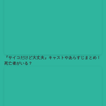
『サイコだけど大丈夫』キャストやあらすじまとめ！
死亡者がいる？