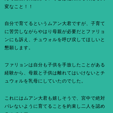
変なこと！！
自分で育てるというムアン大君ですが、子育て
に苦労しながらやはり母親が必要だとファリョ
ンにも訴え、チュウォルを呼び戻してほしいと
懇願します。
ファリョンは自分も子供を手放したことがある
経験から、母親と子供は離れてはいけないとチ
ュウォルを乳母にしていたのでした。
これにはムアン大君も嬉しそうで、宮中で絶対
バレないように育てることを約束し二人を認め