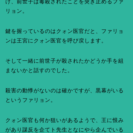
け、前世子は毒殺されたことを突き止めるファ
リョン。
鍵を握っているのはクォン医官だと、ファリョ
ンは王宮にクォン医官を呼び戻します。
そして一緒に前世子が殺されたかどうか手を組
まないかと話すのでした。
殺害の動悸がないのは確かですが、黒幕がいる
というファリョン。
クォン医官も何か狙いがあるようで、王に恨み
があり謀反を企てト先生となにやら企んでいる