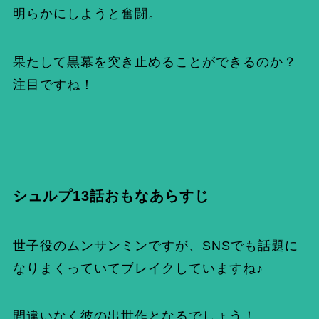
明らかにしようと奮闘。
果たして黒幕を突き止めることができるのか？
注目ですね！
シュルプ13話おもなあらすじ
世子役のムンサンミンですが、SNSでも話題に
なりまくっていてブレイクしていますね♪
間違いなく彼の出世作となるでしょう！