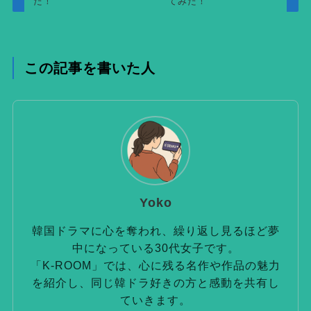
た！
てみた！
この記事を書いた人
Yoko
韓国ドラマに心を奪われ、繰り返し見るほど夢
中になっている30代女子です。
「K-ROOM」では、心に残る名作や作品の魅力
を紹介し、同じ韓ドラ好きの方と感動を共有し
ていきます。