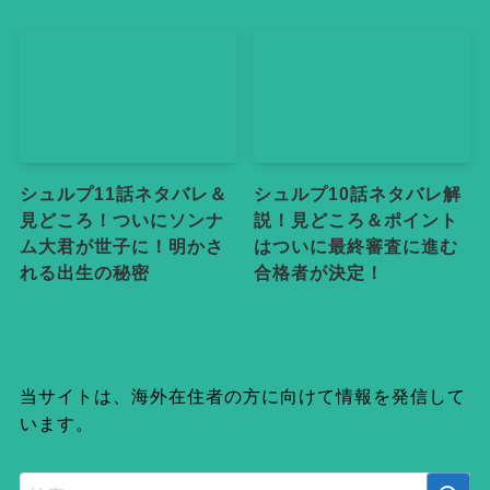
シュルプ11話ネタバレ＆
シュルプ10話ネタバレ解
見どころ！ついにソンナ
説！見どころ＆ポイント
ム大君が世子に！明かさ
はついに最終審査に進む
れる出生の秘密
合格者が決定！
当サイトは、海外在住者の方に向けて情報を発信して
います。