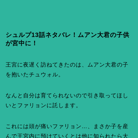
シュルプ13話ネタバレ！ムアン大君の子供
が宮中に！
王宮に夜遅く訪ねてきたのは、ムアン大君の子
を抱いたチュウォル。
なんと自分は育てられないので引き取ってほし
いとファリョンに託します。
これには頭が痛いファリョン…、まさか子を産
んで王宮内に預けていくとは他に知られたら大