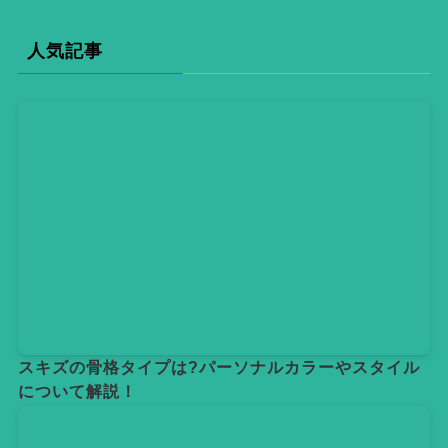
人気記事
スキズの骨格タイプは?パーソナルカラーやスタイル
について解説！