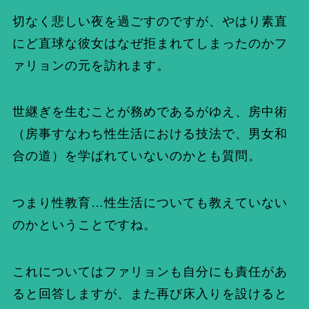
切なく悲しい夜を過ごすのですが、やはり素直
にど直球な彼女はなぜ拒まれてしまったのかフ
ァリョンの元を訪れます。
世継ぎを生むことが務めであるがゆえ、房中術
（房事すなわち性生活における技法で、男女和
合の道）を学ばれていないのかとも質問。
つまり性教育…性生活についても教えていない
のかということですね。
これについてはファリョンも自分にも責任があ
ると回答しますが、また再び床入りを設けると