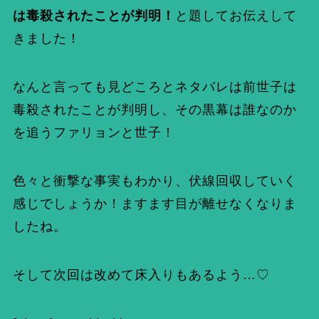
は毒殺されたことが判明！
と題してお伝えして
きました！
なんと言っても見どころとネタバレは前世子は
毒殺されたことが判明し、その黒幕は誰なのか
を追うファリョンと世子！
色々と衝撃な事実もわかり、伏線回収していく
感じでしょうか！ますます目が離せなくなりま
したね。
そして次回は改めて床入りもあるよう…♡