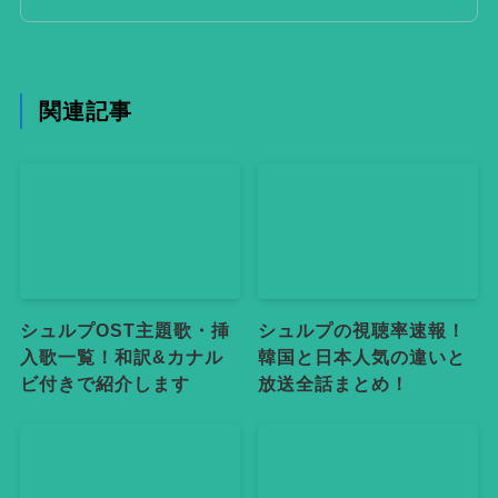
関連記事
シュルプOST主題歌・挿
シュルプの視聴率速報！
入歌一覧！和訳&カナル
韓国と日本人気の違いと
ビ付きで紹介します
放送全話まとめ！