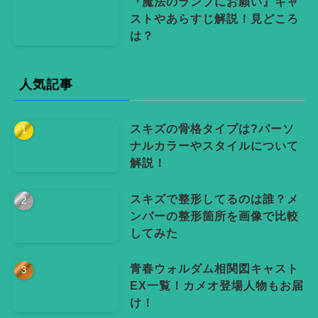
『魔法のランプにお願い』キャ
ストやあらすじ解説！見どころ
は？
人気記事
スキズの骨格タイプは?パーソ
ナルカラーやスタイルについて
解説！
スキズで整形してるのは誰？メ
ンバーの整形箇所を画像で比較
してみた
青春ウォルダム相関図キャスト
EX一覧！カメオ登場人物もお届
け！