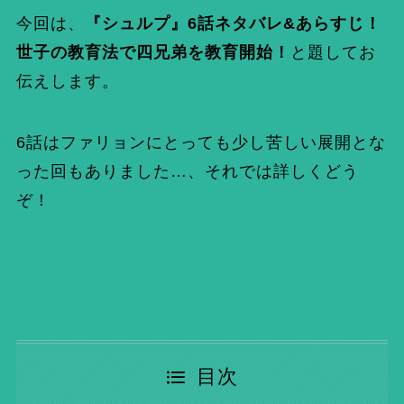
今回は、
『シュルプ』6話ネタバレ&あらすじ！
世子の教育法で四兄弟を教育開始！
と題してお
伝えします。
6話はファリョンにとっても少し苦しい展開とな
った回もありました…、それでは詳しくどう
ぞ！
目次