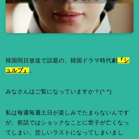
韓国同日放送で話題の、韓国ドラマ時代劇
『シ
ュルプ』
。
みなさんはご覧になっていますか？(^ ^)
私は毎週毎週土日が楽しみでたまらないんです
が、前話ではショックなことに世子が亡くなっ
てしまい、悲しいラストになってしまいまし