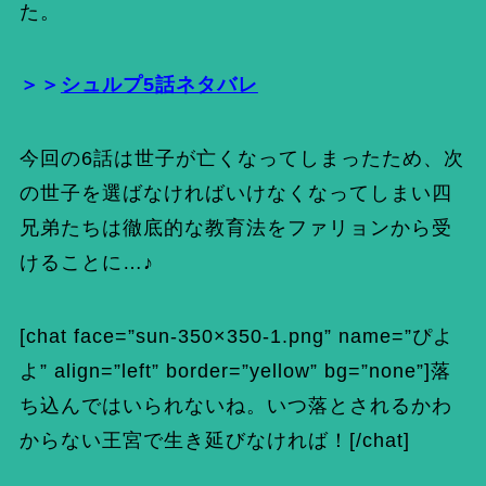
た。
＞＞
シュルプ5話ネタバレ
今回の6話は世子が亡くなってしまったため、次
の世子を選ばなければいけなくなってしまい四
兄弟たちは徹底的な教育法をファリョンから受
けることに…♪
[chat face=”sun-350×350-1.png” name=”ぴよ
よ” align=”left” border=”yellow” bg=”none”]落
ち込んではいられないね。いつ落とされるかわ
からない王宮で生き延びなければ！[/chat]