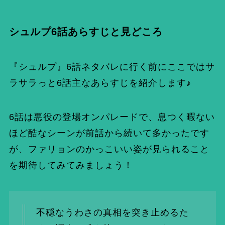
シュルプ6話あらすじと見どころ
『シュルプ』6話ネタバレに行く前にここではサ
ラサラっと6話主なあらすじを紹介します♪
6話は悪役の登場オンパレードで、息つく暇ない
ほど酷なシーンが前話から続いて多かったです
が、ファリョンのかっこいい姿が見られること
を期待してみてみましょう！
不穏なうわさの真相を突き止めるた