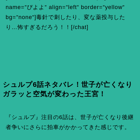
name=”ぴよよ” align=”left” border=”yellow”
bg=”none”]毒針で刺したり、変な薬投与した
り…怖すぎるだろう！！[/chat]
シュルプ6話ネタバレ！世子が亡くなり
ガラッと空気が変わった王宮！
『シュルプ』注目の6話は、世子が亡くなり後継
者争いにさらに拍車がかかってきた感じです。