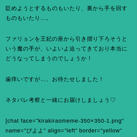
貶めようとするものもいたり、裏から手を回す
ものもいたり…。
ファリョンを王妃の座から引き摺り下ろそうと
いう魔の手が、いよいよ迫ってきており本当に
どうなってしまうのでしょうか！
歯痒いですが…、お待たせしました！
ネタバレ考察と一緒にお届けしましょう♡
[chat face=”kirakiraomeme-350×350-1.png”
name=”ぴよよ” align=”left” border=”yellow”