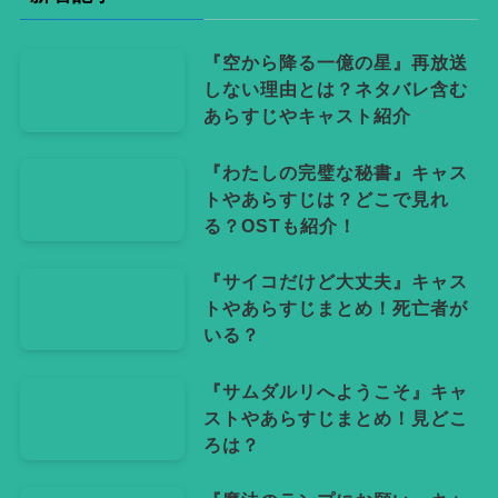
ー
『空から降る一億の星』再放送
しない理由とは？ネタバレ含む
あらすじやキャスト紹介
『わたしの完璧な秘書』キャス
トやあらすじは？どこで見れ
る？OSTも紹介！
『サイコだけど大丈夫』キャス
トやあらすじまとめ！死亡者が
いる？
『サムダルリへようこそ』キャ
ストやあらすじまとめ！見どこ
ろは？