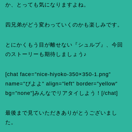
か、とっても気になりますよね。
四兄弟がどう変わっていくのかも楽しみです。
とにかくもう目が離せない『シュルプ』、今回
のストーリーも期待しましょう♪
[chat face=”nice-hiyoko-350×350-1.png”
name=”ぴよよ” align=”left” border=”yellow”
bg=”none”]みんなでリアタイしよう！[/chat]
最後まで見ていただきありがとうございまし
た。