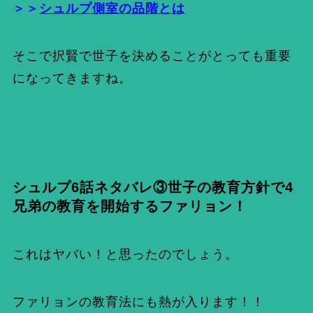
＞＞
シュルプ側室の品階とは
そこで択賢で世子を決めることがとっても重要
になってきますね。
シュルプ6話ネタバレ③世子の教育方針で4
兄弟の教育を開始するファリョン！
これはヤバい！と思ったのでしょう。
ファリョンの教育法にも熱が入ります！！