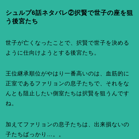
シュルプ6話ネタバレ②択賢で世子の座を狙
う後宮たち
世子が亡くなったことで、択賢で世子を決める
ように仕向けようとする後宮たち。
王位継承順位がやはり一番高いのは、血筋的に
正室であるファリョンの息子たちで、それをな
んとも阻止したい側室たちは択賢を狙うんです
ね。
加えてファリョンの息子たちは、出来損ないの
子たちばっかり…。。