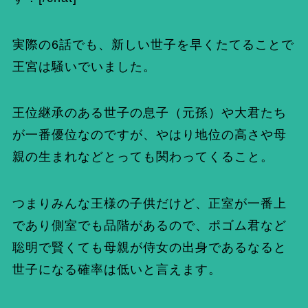
実際の6話でも、新しい世子を早くたてることで
王宮は騒いでいました。
王位継承のある世子の息子（元孫）や大君たち
が一番優位なのですが、やはり地位の高さや母
親の生まれなどとっても関わってくること。
つまりみんな王様の子供だけど、正室が一番上
であり側室でも品階があるので、ポゴム君など
聡明で賢くても母親が侍女の出身であるなると
世子になる確率は低いと言えます。