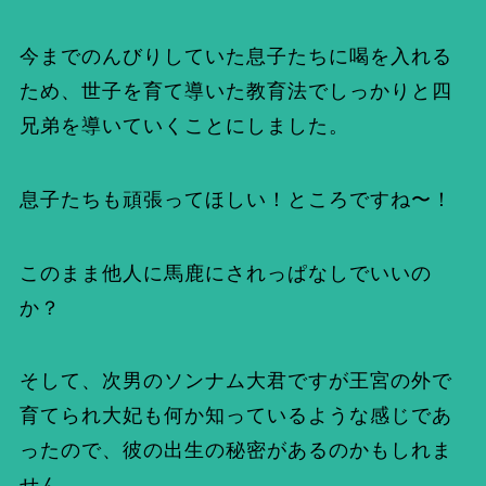
今までのんびりしていた息子たちに喝を入れる
ため、世子を育て導いた教育法でしっかりと四
兄弟を導いていくことにしました。
息子たちも頑張ってほしい！ところですね〜！
このまま他人に馬鹿にされっぱなしでいいの
か？
そして、次男のソンナム大君ですが王宮の外で
育てられ大妃も何か知っているような感じであ
ったので、彼の出生の秘密があるのかもしれま
せん。