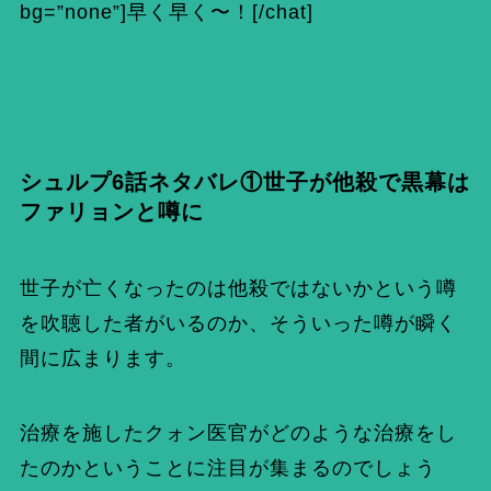
bg=”none”]早く早く〜！[/chat]
シュルプ6話ネタバレ①世子が他殺で黒幕は
ファリョンと噂に
世子が亡くなったのは他殺ではないかという噂
を吹聴した者がいるのか、そういった噂が瞬く
間に広まります。
治療を施したクォン医官がどのような治療をし
たのかということに注目が集まるのでしょう