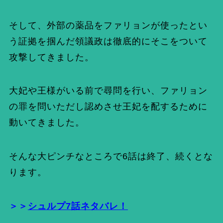
そして、外部の薬品をファリョンが使ったとい
う証拠を掴んだ領議政は徹底的にそこをついて
攻撃してきました。
大妃や王様がいる前で尋問を行い、ファリョン
の罪を問いただし認めさせ王妃を配するために
動いてきました。
そんな大ピンチなところで6話は終了、続くとな
ります。
＞＞
シュルプ7話ネタバレ！