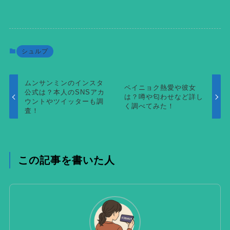
シュルプ
ムンサンミンのインスタ
ペイニョク熱愛や彼女
公式は？本人のSNSアカ
は？噂や匂わせなど詳し
ウントやツイッターも調
く調べてみた！
査！
この記事を書いた人