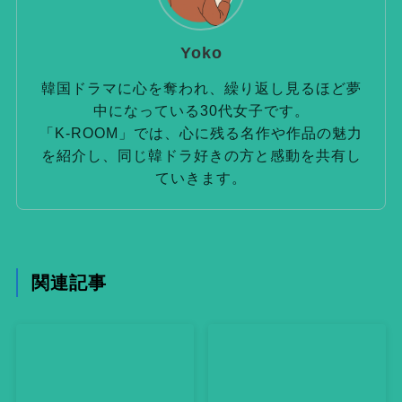
Yoko
韓国ドラマに心を奪われ、繰り返し見るほど夢
中になっている30代女子です。
「K-ROOM」では、心に残る名作や作品の魅力
を紹介し、同じ韓ドラ好きの方と感動を共有し
ていきます。
関連記事