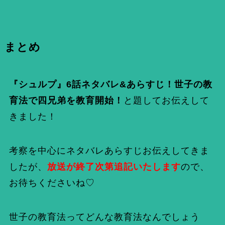
まとめ
『シュルプ』6話ネタバレ&あらすじ！世子の教
育法で四兄弟を教育開始！
と題してお伝えして
きました！
考察を中心にネタバレあらすじお伝えしてきま
したが、
放送が終了次第追記いたします
ので、
お待ちくださいね♡
世子の教育法ってどんな教育法なんでしょう