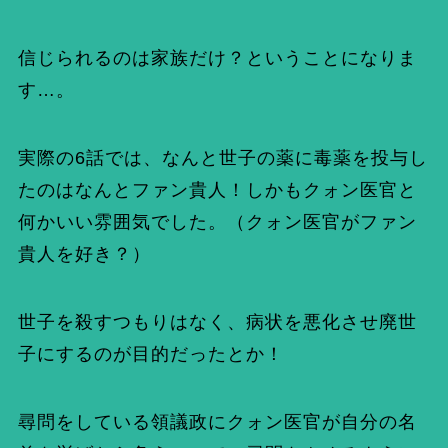
信じられるのは家族だけ？ということになりま
す…。
実際の6話では、なんと世子の薬に毒薬を投与し
たのはなんとファン貴人！しかもクォン医官と
何かいい雰囲気でした。（クォン医官がファン
貴人を好き？）
世子を殺すつもりはなく、病状を悪化させ廃世
子にするのが目的だったとか！
尋問をしている領議政にクォン医官が自分の名