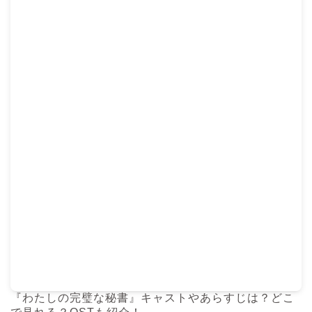
『わたしの完璧な秘書』キャストやあらすじは？どこ