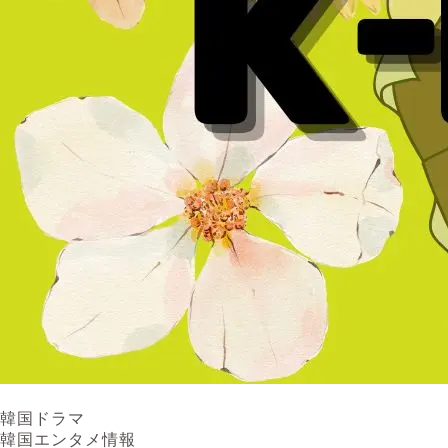
韓国ドラマ
韓国エンタメ情報