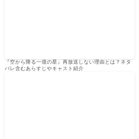
『空から降る一億の星』再放送しない理由とは？ネタ
バレ含むあらすじやキャスト紹介