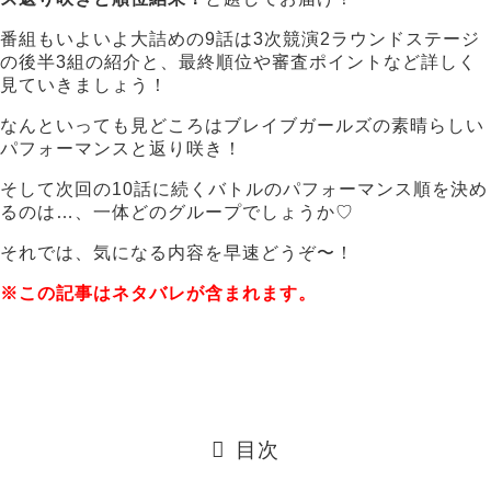
番組もいよいよ大詰めの9話は3次競演2ラウンドステージ
の後半3組の紹介と、最終順位や審査ポイントなど詳しく
見ていきましょう！
なんといっても見どころはブレイブガールズの素晴らしい
パフォーマンスと返り咲き！
そして次回の10話に続くバトルのパフォーマンス順を決め
るのは…、一体どのグループでしょうか♡
それでは、気になる内容を早速どうぞ〜！
※この記事はネタバレが含まれます。
目次