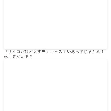
『サイコだけど大丈夫』キャストやあらすじまとめ！
死亡者がいる？