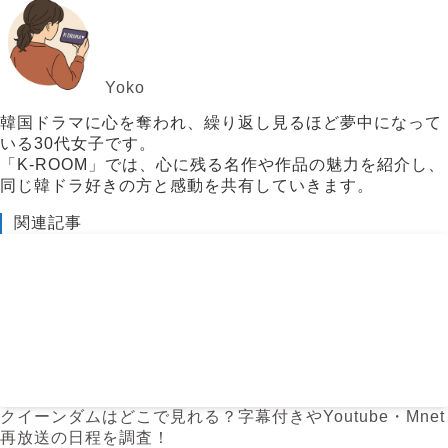
Yoko
韓国ドラマに心を奪われ、繰り返し見るほど夢中になって
いる30代女子です。
「K-ROOM」では、心に残る名作や作品の魅力を紹介し、
同じ韓ドラ好きの方と感動を共有していきます。
関連記事
クイーンダムはどこで見れる？字幕付きやYoutube・Mnet
再放送の日程を調査！