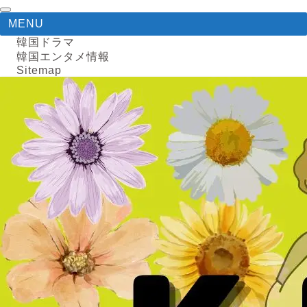
MENU
韓国ドラマ
韓国エンタメ情報
Sitemap