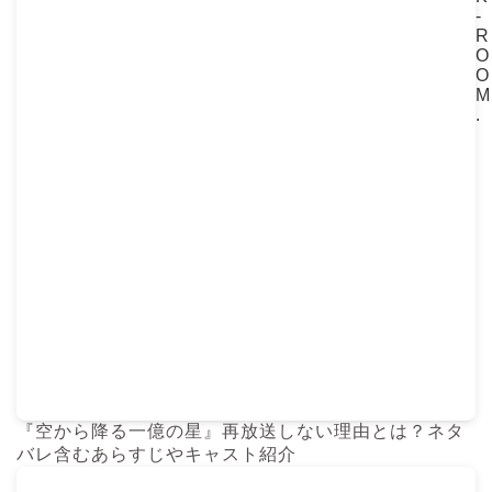
-
R
O
O
M
.
『空から降る一億の星』再放送しない理由とは？ネタ
バレ含むあらすじやキャスト紹介