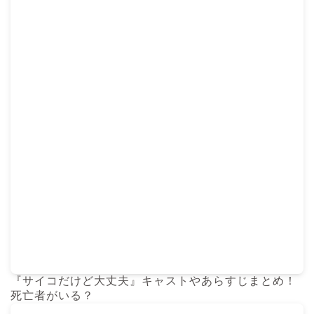
『サイコだけど大丈夫』キャストやあらすじまとめ！
死亡者がいる？