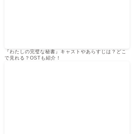
『わたしの完璧な秘書』キャストやあらすじは？どこ
で見れる？OSTも紹介！