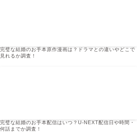
完璧な結婚のお手本原作漫画は？ドラマとの違いやどこで
見れるか調査！
完璧な結婚のお手本配信はいつ？U-NEXT配信日や時間・
何話までか調査！