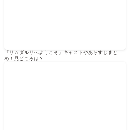
『サムダルリへようこそ』キャストやあらすじまと
め！見どころは？