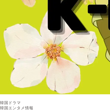
韓国ドラマ
韓国エンタメ情報