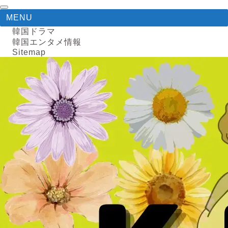
MENU
韓国ドラマ
韓国エンタメ情報
Sitemap