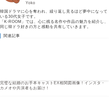
Yoko
韓国ドラマに心を奪われ、繰り返し見るほど夢中になって
いる30代女子です。
「K-ROOM」では、心に残る名作や作品の魅力を紹介し、
同じ韓ドラ好きの方と感動を共有していきます。
関連記事
完璧な結婚のお手本キャストEX相関図画像！インスタ・
カメオや共演者もお届け！