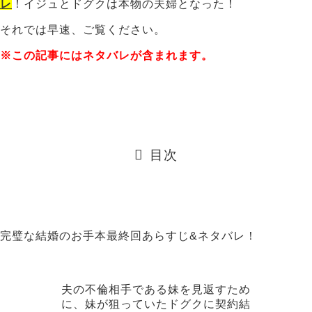
レ
！イジュとドグクは本物の夫婦となった！
それでは早速、ご覧ください。
※この記事にはネタバレが含まれます。
目次
完璧な結婚のお手本最終回あらすじ&ネタバレ！
夫の不倫相手である妹を見返すため
に、妹が狙っていたドグクに契約結