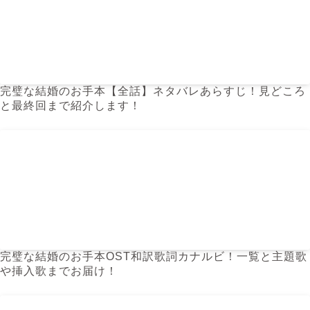
完璧な結婚のお手本【全話】ネタバレあらすじ！見どころ
と最終回まで紹介します！
完璧な結婚のお手本OST和訳歌詞カナルビ！一覧と主題歌
や挿入歌までお届け！