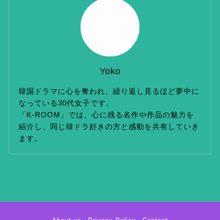
ブ
Yoko
韓国ドラマに心を奪われ、繰り返し見るほど夢中に
なっている30代女子です。
「K-ROOM」では、心に残る名作や作品の魅力を
紹介し、同じ韓ドラ好きの方と感動を共有していき
ます。