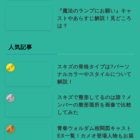
『魔法のランプにお願い』キャ
ストやあらすじ解説！見どころ
は？
人気記事
スキズの骨格タイプは?パーソ
ナルカラーやスタイルについて
解説！
スキズで整形してるのは誰？メ
ンバーの整形箇所を画像で比較
してみた
青春ウォルダム相関図キャスト
EX一覧！カメオ登場人物もお届