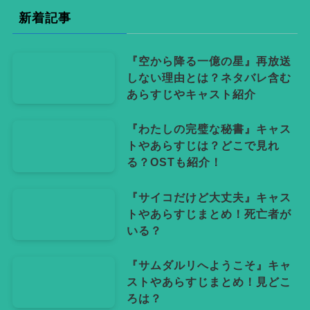
リ
新着記事
ー
『空から降る一億の星』再放送
しない理由とは？ネタバレ含む
あらすじやキャスト紹介
『わたしの完璧な秘書』キャス
トやあらすじは？どこで見れ
る？OSTも紹介！
『サイコだけど大丈夫』キャス
トやあらすじまとめ！死亡者が
いる？
『サムダルリへようこそ』キャ
ストやあらすじまとめ！見どこ
ろは？