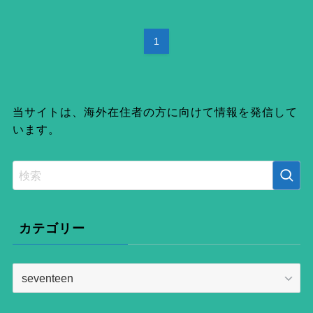
1
当サイトは、海外在住者の方に向けて情報を発信して
います。
カテゴリー
カ
テ
ゴ