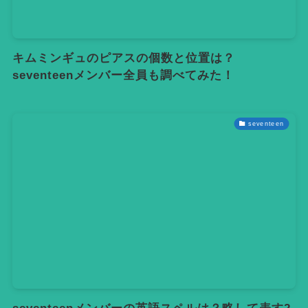
キムミンギュのピアスの個数と位置は？
seventeenメンバー全員も調べてみた！
seventeen