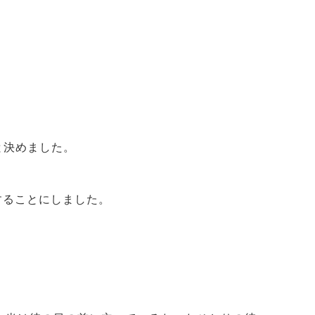
と決めました。
することにしました。