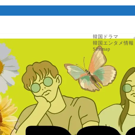
韓国ドラマ
韓国エンタメ情報
Sitemap