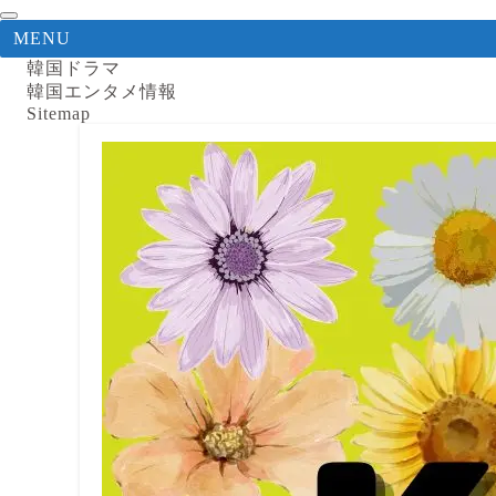
MENU
韓国ドラマ
韓国エンタメ情報
Sitemap