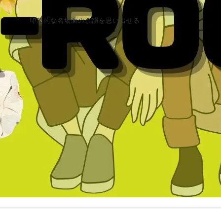
印象的な名場面の余韻を思い出せる